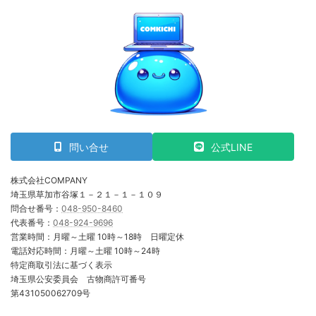
問い合せ
公式LINE
株式会社COMPANY
埼玉県草加市谷塚１－２１－１－１０９
問合せ番号：
048-950-8460
代表番号：
048-924-9696
営業時間：月曜～土曜 10時～18時 日曜定休
電話対応時間：月曜～土曜 10時～24時
特定商取引法に基づく表示
埼玉県公安委員会 古物商許可番号
第431050062709号