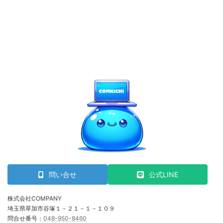
問い合せ
公式LINE
株式会社COMPANY
埼玉県草加市谷塚１－２１－１－１０９
問合せ番号：
048-950-8460