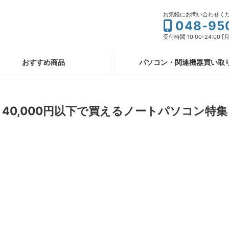
お気軽にお問い合わせく
048-95
受付時間 10:00-24:00
おすすめ商品
パソコン・関連機器買い取
40,000円以下で買えるノートパソコン特集